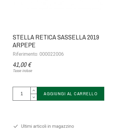
STELLA RETICA SASSELLA 2019
ARPEPE
Riferimento: 000022006
41,00 €
Tasse incluse
AGGIUNGI AL CARRELLO
Ultimi articoli in magazzino