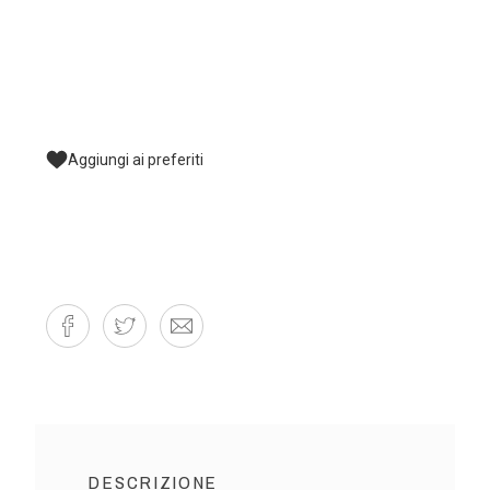
Aggiungi ai preferiti
DESCRIZIONE