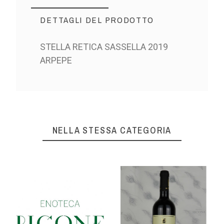
DETTAGLI DEL PRODOTTO
STELLA RETICA SASSELLA 2019
ARPEPE
NELLA STESSA CATEGORIA