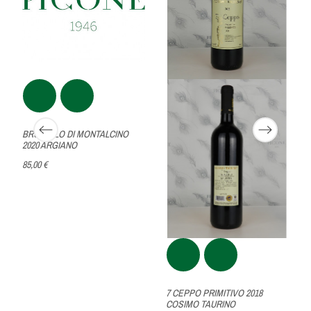
BRUNELLO DI MONTALCINO
2020 ARGIANO
85,00 €
7 CEPPO PRIMITIVO 2018
COSIMO TAURINO