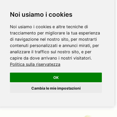
Noi usiamo i cookies
Noi usiamo i cookies e altre tecniche di
tracciamento per migliorare la tua esperienza
di navigazione nel nostro sito, per mostrarti
contenuti personalizzati e annunci mirati, per
analizzare il traffico sul nostro sito, e per
capire da dove arrivano i nostri visitatori.
Politica sulla riservatezza
OK
Cambia le mie impostazioni