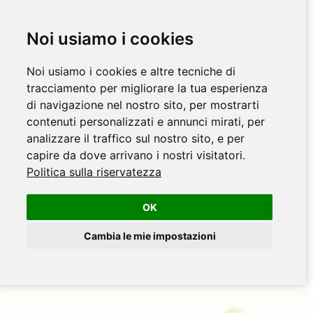
Noi usiamo i cookies
Noi usiamo i cookies e altre tecniche di
tracciamento per migliorare la tua esperienza
di navigazione nel nostro sito, per mostrarti
contenuti personalizzati e annunci mirati, per
analizzare il traffico sul nostro sito, e per
capire da dove arrivano i nostri visitatori.
Politica sulla riservatezza
OK
Cambia le mie impostazioni