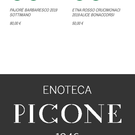
PAJORÈ BARBARESCO 2019
ETNA ROSSO CRUCIMONACI
SOTTIMANO
2019 ALICE BONACCORSI
80,00 €
50,00 €