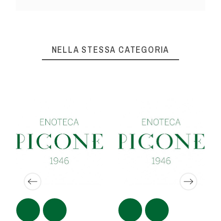
NELLA STESSA CATEGORIA