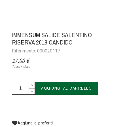
IMMENSUM SALICE SALENTINO
RISERVA 2018 CANDIDO
Riferimento: 000020117
17,00 €
Tasse incluse
AGGIUNGI AL CARRELLO
Aggiungi ai preferiti