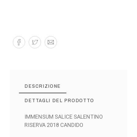
DESCRIZIONE
DETTAGLI DEL PRODOTTO
IMMENSUM SALICE SALENTINO
RISERVA 2018 CANDIDO