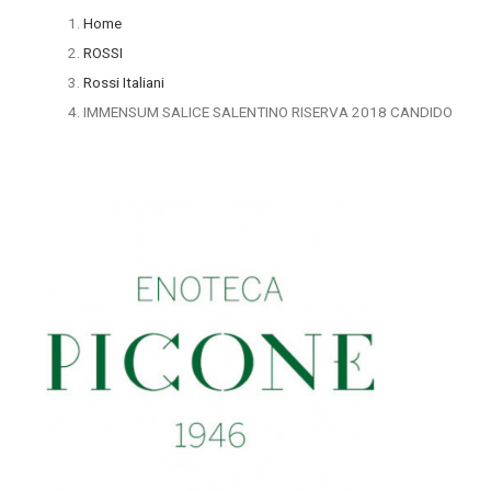
Home
ROSSI
Rossi Italiani
IMMENSUM SALICE SALENTINO RISERVA 2018 CANDIDO