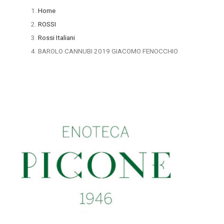
Home
ROSSI
Rossi Italiani
BAROLO CANNUBI 2019 GIACOMO FENOCCHIO