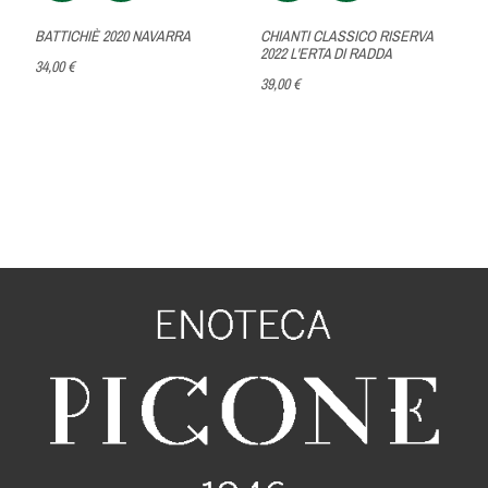
BATTICHIÈ 2020 NAVARRA
CHIANTI CLASSICO RISERVA
2022 L'ERTA DI RADDA
34,00 €
39,00 €