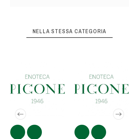
NELLA STESSA CATEGORIA