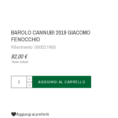
BAROLO CANNUBI 2019 GIACOMO
FENOCCHIO
Riferimento: 000021900
82,00 €
Tasse incluse
AGGIUNGI AL CARRELLO
Aggiungi ai preferiti