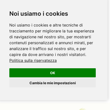
Noi usiamo i cookies
Noi usiamo i cookies e altre tecniche di
tracciamento per migliorare la tua esperienza
di navigazione nel nostro sito, per mostrarti
contenuti personalizzati e annunci mirati, per
analizzare il traffico sul nostro sito, e per
capire da dove arrivano i nostri visitatori.
Politica sulla riservatezza
OK
Cambia le mie impostazioni