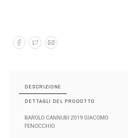
DESCRIZIONE
DETTAGLI DEL PRODOTTO
BAROLO CANNUBI 2019 GIACOMO
FENOCCHIO