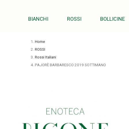
BIANCHI
ROSSI
BOLLICINE
Home
ROSSI
Rossi Italiani
PAJORÈ BARBARESCO 2019 SOTTIMANO