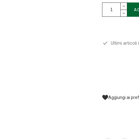
A
Ultimi articoli
Aggiungi ai pref