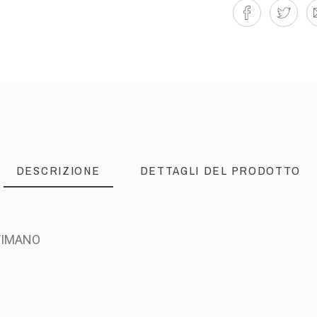
DESCRIZIONE
DETTAGLI DEL PRODOTTO
TIMANO