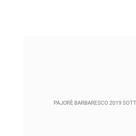
PAJORÈ BARBARESCO 2019 SOT