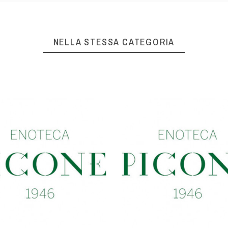
NELLA STESSA CATEGORIA