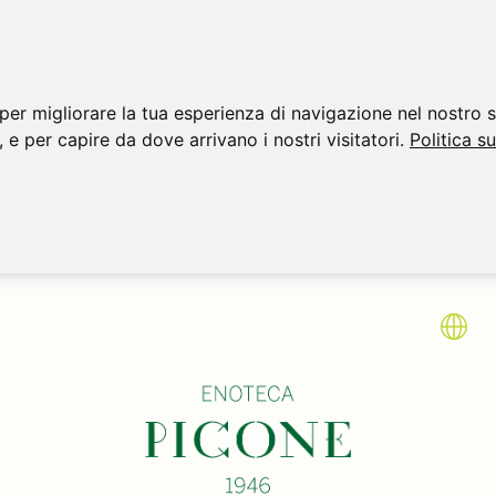
per migliorare la tua esperienza di navigazione nel nostro s
, e per capire da dove arrivano i nostri visitatori.
Politica s