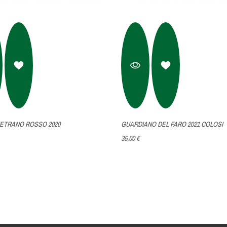
ETRANO ROSSO 2020
GUARDIANO DEL FARO 2021 COLOSI
35,00 €