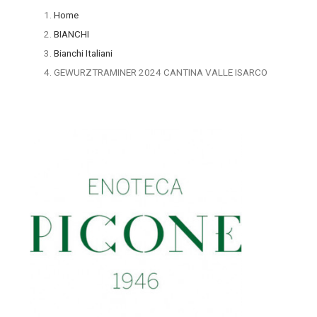
Home
BIANCHI
Bianchi Italiani
GEWURZTRAMINER 2024 CANTINA VALLE ISARCO