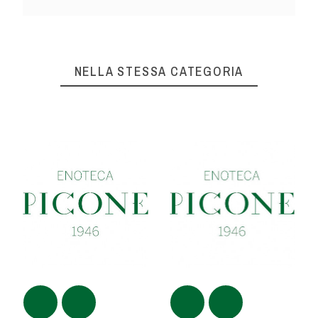
NELLA STESSA CATEGORIA