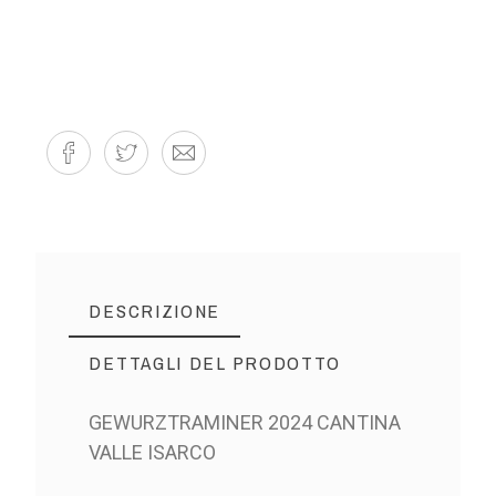
DESCRIZIONE
DETTAGLI DEL PRODOTTO
GEWURZTRAMINER 2024 CANTINA
VALLE ISARCO