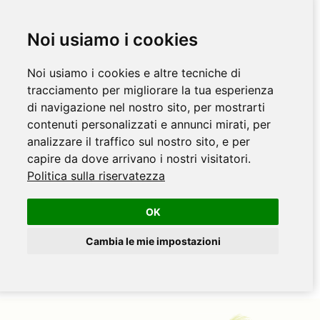
Noi usiamo i cookies
Noi usiamo i cookies e altre tecniche di
tracciamento per migliorare la tua esperienza
di navigazione nel nostro sito, per mostrarti
contenuti personalizzati e annunci mirati, per
analizzare il traffico sul nostro sito, e per
capire da dove arrivano i nostri visitatori.
Politica sulla riservatezza
OK
Cambia le mie impostazioni