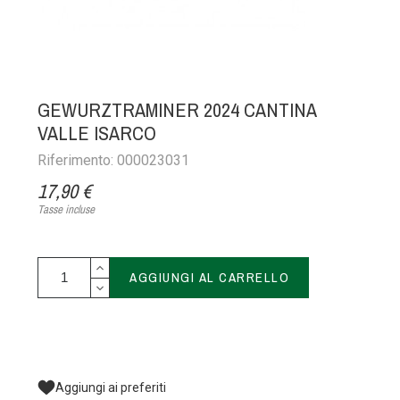
GEWURZTRAMINER 2024 CANTINA
VALLE ISARCO
Riferimento: 000023031
17,90 €
Tasse incluse
AGGIUNGI AL CARRELLO
Aggiungi ai preferiti