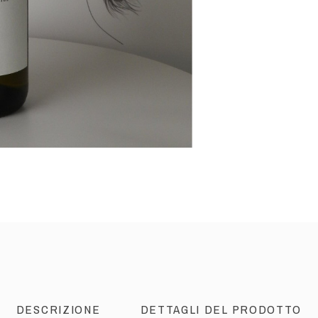
DESCRIZIONE
DETTAGLI DEL PRODOTTO