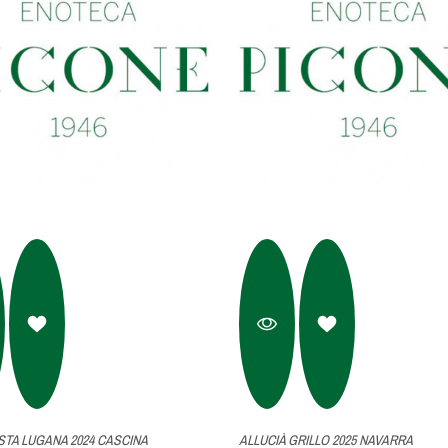
TA LUGANA 2024 CASCINA
ALLUCIÀ GRILLO 2025 NAVARRA