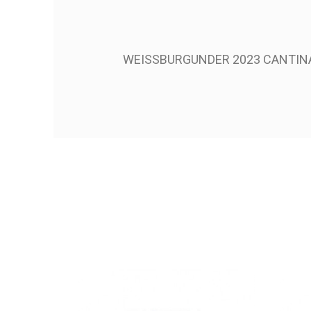
WEISSBURGUNDER 2023 CANTINA