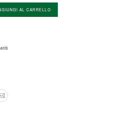
GGIUNGI AL CARRELLO
eriti