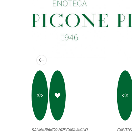
E BARTOLI
SALINA BIANCO 2025 CARAVAGLIO
CAPOTES