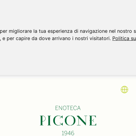
per migliorare la tua esperienza di navigazione nel nostro s
, e per capire da dove arrivano i nostri visitatori.
Politica s