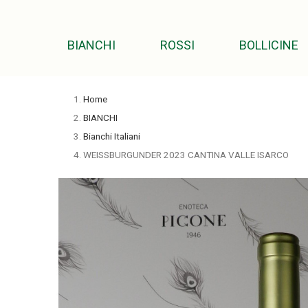
BIANCHI
ROSSI
BOLLICINE
Home
BIANCHI
Bianchi Italiani
WEISSBURGUNDER 2023 CANTINA VALLE ISARCO