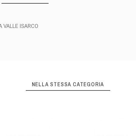
 VALLE ISARCO
NELLA STESSA CATEGORIA