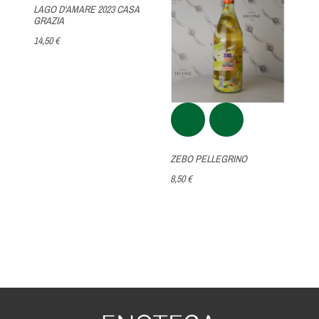
LAGO D'AMARE 2023 CASA
GRAZIA
14,50 €
ZEBO PELLEGRINO
8,50 €