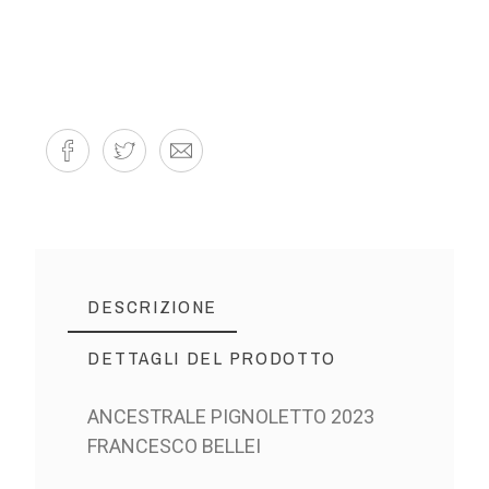
DESCRIZIONE
DETTAGLI DEL PRODOTTO
ANCESTRALE PIGNOLETTO 2023
FRANCESCO BELLEI