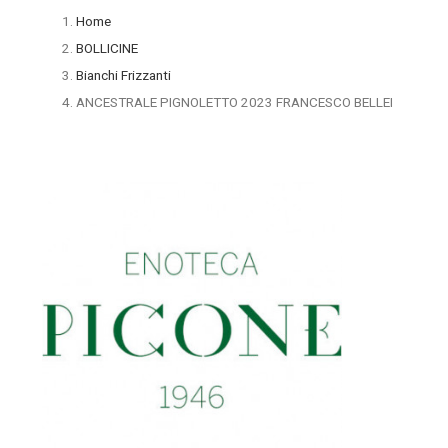
Home
BOLLICINE
Bianchi Frizzanti
ANCESTRALE PIGNOLETTO 2023 FRANCESCO BELLEI