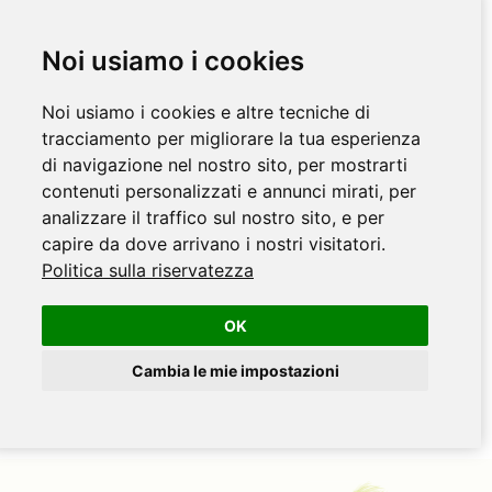
Noi usiamo i cookies
Noi usiamo i cookies e altre tecniche di
tracciamento per migliorare la tua esperienza
di navigazione nel nostro sito, per mostrarti
contenuti personalizzati e annunci mirati, per
analizzare il traffico sul nostro sito, e per
capire da dove arrivano i nostri visitatori.
Politica sulla riservatezza
OK
Cambia le mie impostazioni