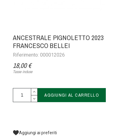
ANCESTRALE PIGNOLETTO 2023
FRANCESCO BELLEI
Riferimento: 000012026
18,00 €
Tasse incluse
AGGIUNGI AL CARRELLO
Aggiungi ai preferiti