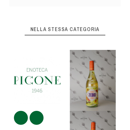
NELLA STESSA CATEGORIA