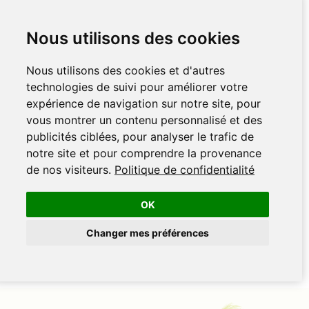
Nous utilisons des cookies
Nous utilisons des cookies et d'autres
technologies de suivi pour améliorer votre
expérience de navigation sur notre site, pour
vous montrer un contenu personnalisé et des
publicités ciblées, pour analyser le trafic de
notre site et pour comprendre la provenance
de nos visiteurs.
Politique de confidentialité
OK
Changer mes préférences