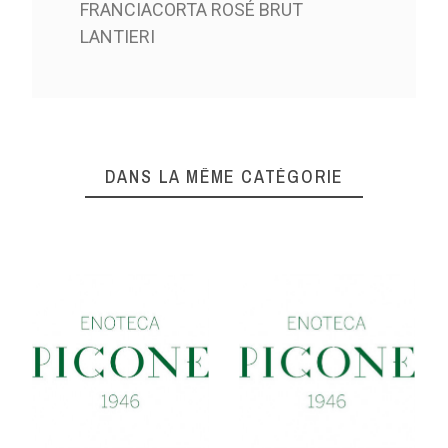
FRANCIACORTA ROSÉ BRUT
LANTIERI
DANS LA MÊME CATÉGORIE