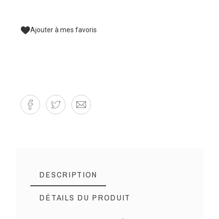
Ajouter à mes favoris
DESCRIPTION
DÉTAILS DU PRODUIT