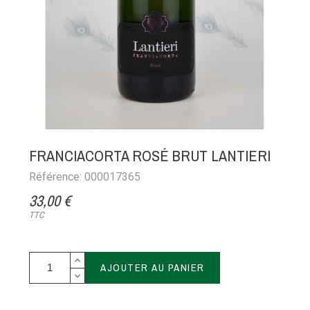
FRANCIACORTA ROSÉ BRUT LANTIERI
Référence: 000017365
33,00 €
TTC
AJOUTER AU PANIER