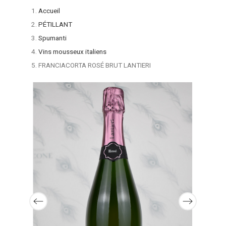
Accueil
PÉTILLANT
Spumanti
Vins mousseux italiens
FRANCIACORTA ROSÉ BRUT LANTIERI