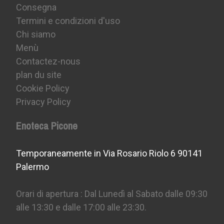
Consegna
Termini e condizioni d'uso
Chi siamo
Menù
Contactez-nous
plan du site
Cookie Policy
Privacy Policy
Enoteca Picone
Temporaneamente in Via Rosario Riolo 6 90141
Palermo
Orari di apertura : Dal Lunedì al Sabato dalle 09:30
alle 13:30 e dalle 17:00 alle 23:30.