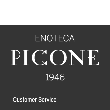
Customer Service