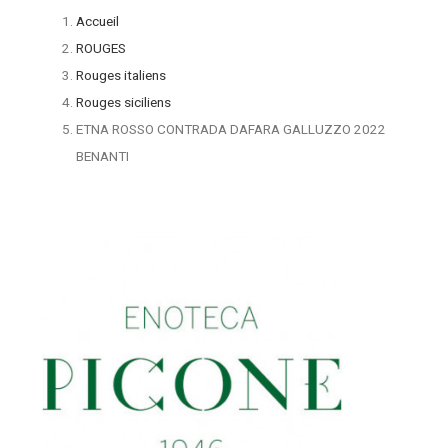
Accueil
ROUGES
Rouges italiens
Rouges siciliens
ETNA ROSSO CONTRADA DAFARA GALLUZZO 2022
BENANTI