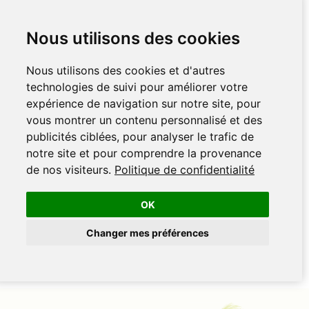
Nous utilisons des cookies
Nous utilisons des cookies et d'autres
technologies de suivi pour améliorer votre
expérience de navigation sur notre site, pour
vous montrer un contenu personnalisé et des
publicités ciblées, pour analyser le trafic de
notre site et pour comprendre la provenance
de nos visiteurs.
Politique de confidentialité
OK
Changer mes préférences