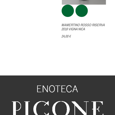
MAMERTINO ROSSO RISERVA
2018 VIGNA NICA
24,00 €