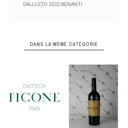
GALLUZZO 2022 BENANTI
DANS LA MÊME CATÉGORIE