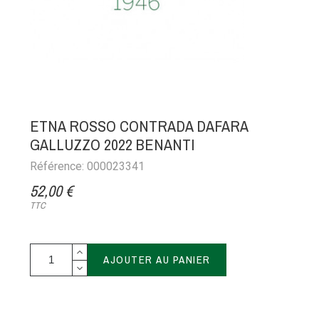
ETNA ROSSO CONTRADA DAFARA
GALLUZZO 2022 BENANTI
Référence: 000023341
52,00 €
TTC
AJOUTER AU PANIER