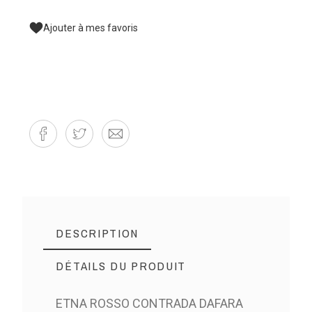
Ajouter à mes favoris
DESCRIPTION
DÉTAILS DU PRODUIT
ETNA ROSSO CONTRADA DAFARA