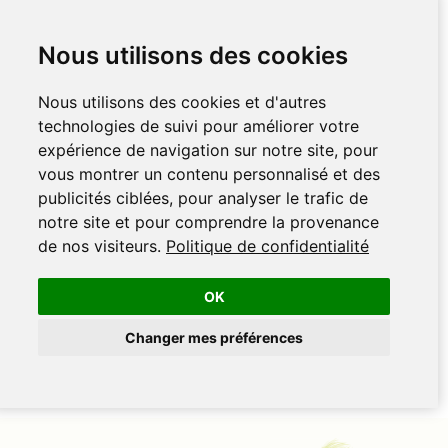
Nous utilisons des cookies
Nous utilisons des cookies et d'autres
technologies de suivi pour améliorer votre
expérience de navigation sur notre site, pour
vous montrer un contenu personnalisé et des
publicités ciblées, pour analyser le trafic de
notre site et pour comprendre la provenance
de nos visiteurs.
Politique de confidentialité
OK
Changer mes préférences