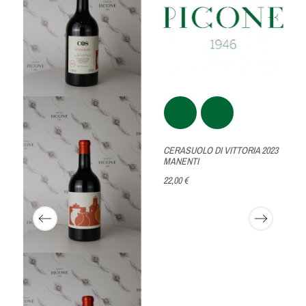
CERASUOLO DI VITTORIA 2023
MANENTI
22,00 €