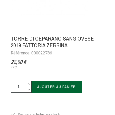
TORRE DI CEPARANO SANGIOVESE
2019 FATTORIA ZERBINA
Référence: 000022786
22,00 €
TTC
AJOUTER AU PANIER
Derniers articles en stock