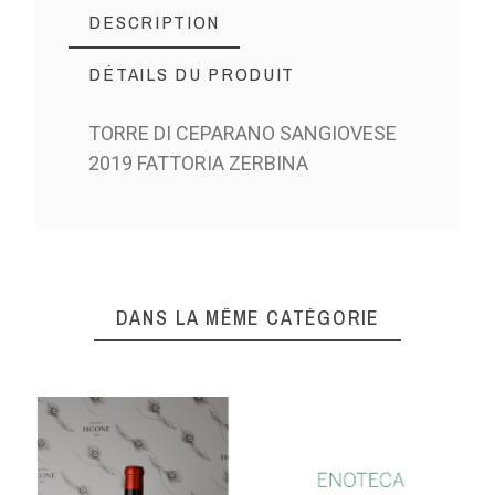
DESCRIPTION
DÉTAILS DU PRODUIT
TORRE DI CEPARANO SANGIOVESE
2019 FATTORIA ZERBINA
DANS LA MÊME CATÉGORIE