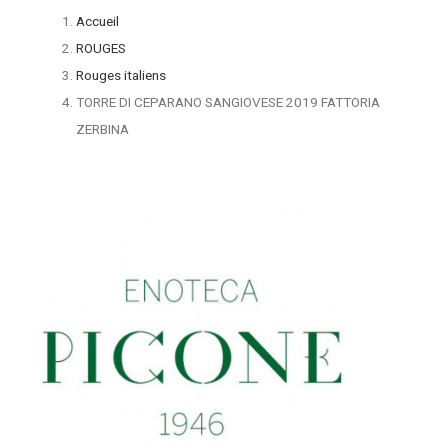
Accueil
ROUGES
Rouges italiens
TORRE DI CEPARANO SANGIOVESE 2019 FATTORIA
ZERBINA