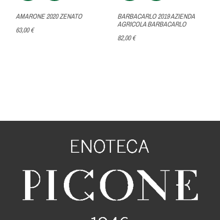
AMARONE 2020 ZENATO
BARBACARLO 2019 AZIENDA
AGRICOLA BARBACARLO
63,00 €
82,00 €