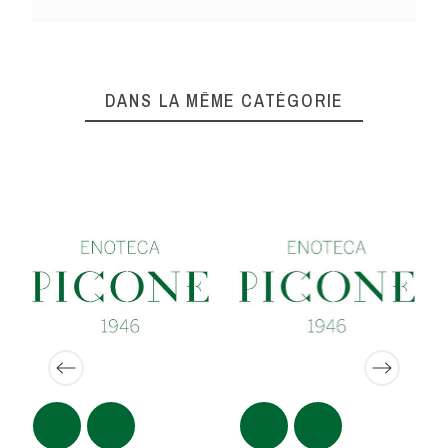
DANS LA MÊME CATÉGORIE