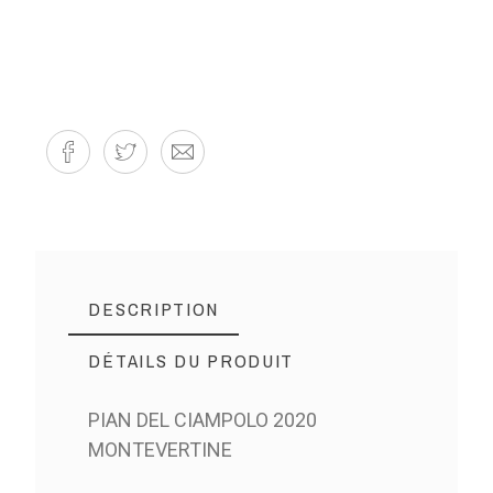
DESCRIPTION
DÉTAILS DU PRODUIT
PIAN DEL CIAMPOLO 2020
MONTEVERTINE