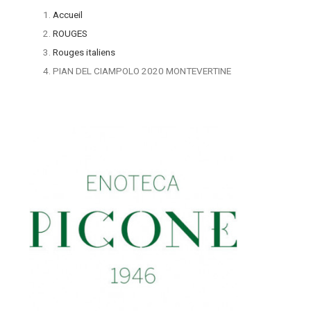
Accueil
ROUGES
Rouges italiens
PIAN DEL CIAMPOLO 2020 MONTEVERTINE