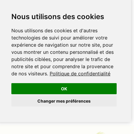
Nous utilisons des cookies
Nous utilisons des cookies et d'autres
technologies de suivi pour améliorer votre
expérience de navigation sur notre site, pour
vous montrer un contenu personnalisé et des
publicités ciblées, pour analyser le trafic de
notre site et pour comprendre la provenance
de nos visiteurs.
Politique de confidentialité
OK
Changer mes préférences