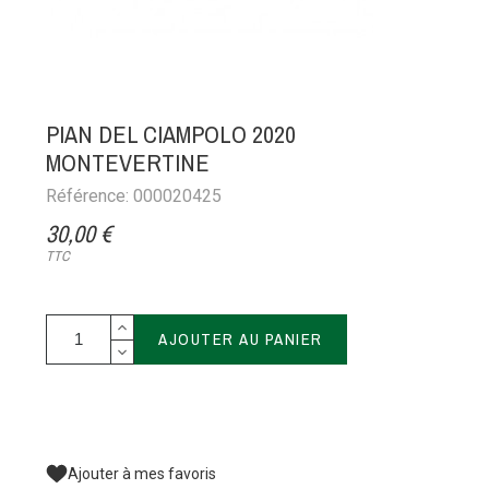
PIAN DEL CIAMPOLO 2020
MONTEVERTINE
Référence: 000020425
30,00 €
TTC
AJOUTER AU PANIER
Ajouter à mes favoris