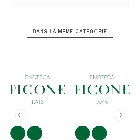
DANS LA MÊME CATÉGORIE