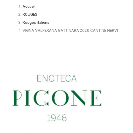
Accueil
ROUGES
Rouges italiens
VIGNA VALFERANA GATTINARA 2020 CANTINE NERVI