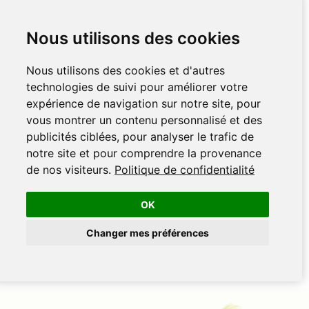
Nous utilisons des cookies
Nous utilisons des cookies et d'autres
technologies de suivi pour améliorer votre
expérience de navigation sur notre site, pour
vous montrer un contenu personnalisé et des
publicités ciblées, pour analyser le trafic de
notre site et pour comprendre la provenance
de nos visiteurs.
Politique de confidentialité
OK
Changer mes préférences