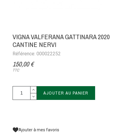
VIGNA VALFERANA GATTINARA 2020
CANTINE NERVI
Référence: 000022252
150,00 €
TTC
AJOUTER AU PANIER
Ajouter à mes favoris