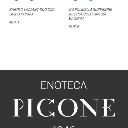
BAROLO LAZZAIRASCO 2021
VALPOLICELLA SUPERIORE
GUIDO PORRO
2016 ROCCOLO GRASSI
MAGNUM
46,00 €
72,00 €