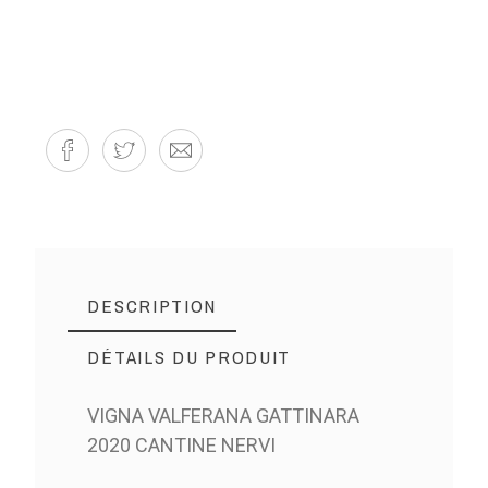
DESCRIPTION
DÉTAILS DU PRODUIT
VIGNA VALFERANA GATTINARA
2020 CANTINE NERVI