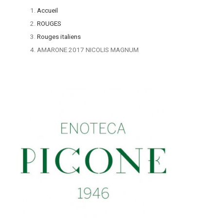
Accueil
ROUGES
Rouges italiens
AMARONE 2017 NICOLIS MAGNUM