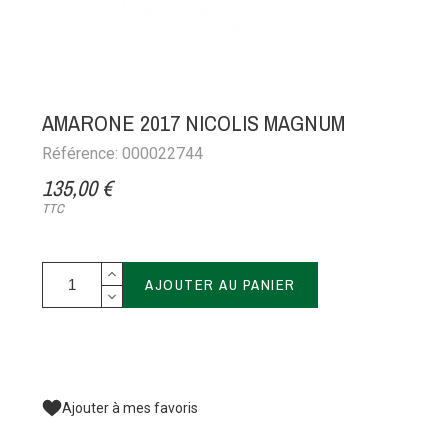
AMARONE 2017 NICOLIS MAGNUM
Référence: 000022744
135,00 €
TTC
AJOUTER AU PANIER
Ajouter à mes favoris