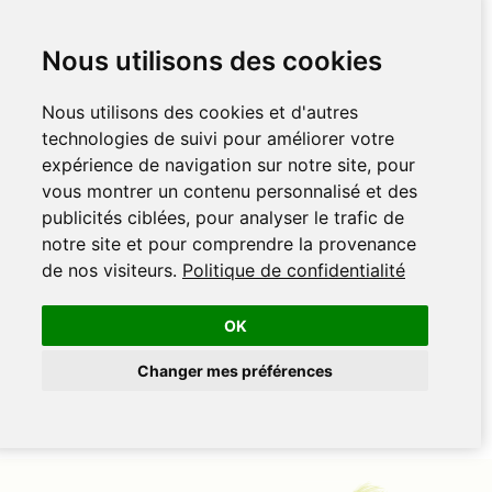
Nous utilisons des cookies
Nous utilisons des cookies et d'autres
technologies de suivi pour améliorer votre
expérience de navigation sur notre site, pour
vous montrer un contenu personnalisé et des
publicités ciblées, pour analyser le trafic de
notre site et pour comprendre la provenance
de nos visiteurs.
Politique de confidentialité
OK
Changer mes préférences