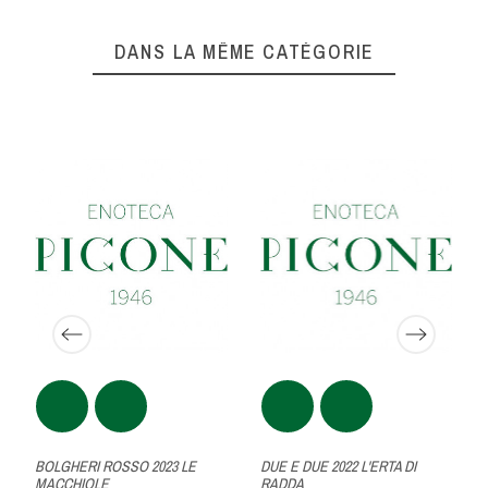
DANS LA MÊME CATÉGORIE
BOLGHERI ROSSO 2023 LE
DUE E DUE 2022 L'ERTA DI
MACCHIOLE
RADDA