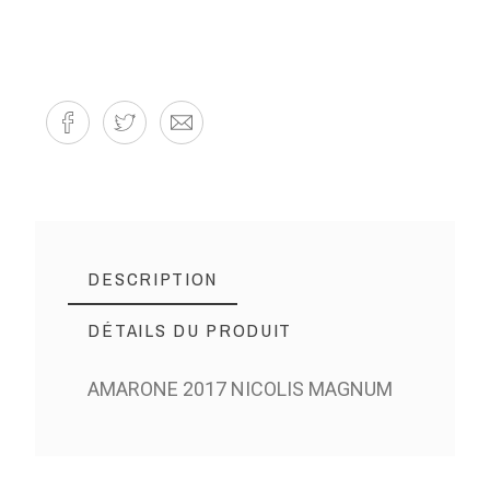
DESCRIPTION
DÉTAILS DU PRODUIT
AMARONE 2017 NICOLIS MAGNUM