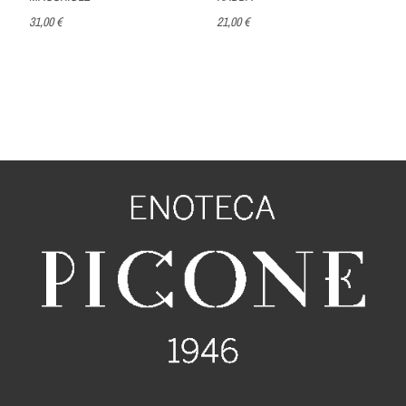
31,00 €
21,00 €