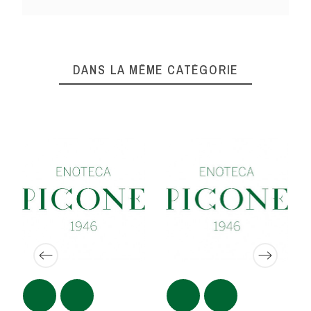
DANS LA MÊME CATÉGORIE