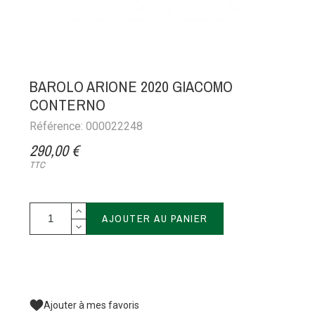
BAROLO ARIONE 2020 GIACOMO
CONTERNO
Référence: 000022248
290,00 €
TTC
AJOUTER AU PANIER
Ajouter à mes favoris