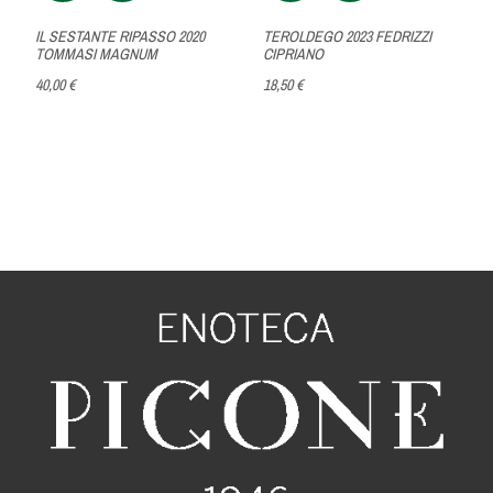
IL SESTANTE RIPASSO 2020
TEROLDEGO 2023 FEDRIZZI
TOMMASI MAGNUM
CIPRIANO
40,00 €
18,50 €