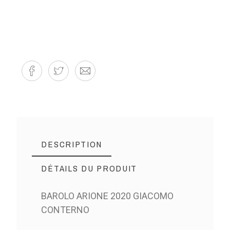
DESCRIPTION
DÉTAILS DU PRODUIT
BAROLO ARIONE 2020 GIACOMO
CONTERNO