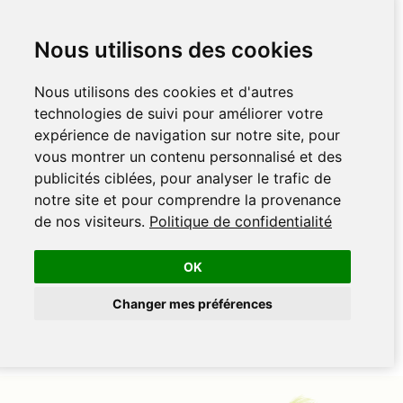
Nous utilisons des cookies
Nous utilisons des cookies et d'autres
technologies de suivi pour améliorer votre
expérience de navigation sur notre site, pour
vous montrer un contenu personnalisé et des
publicités ciblées, pour analyser le trafic de
notre site et pour comprendre la provenance
de nos visiteurs.
Politique de confidentialité
OK
Changer mes préférences