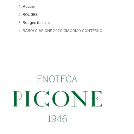
Accueil
ROUGES
Rouges italiens
BAROLO ARIONE 2020 GIACOMO CONTERNO