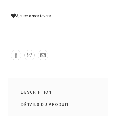
Ajouter à mes favoris
DESCRIPTION
DÉTAILS DU PRODUIT