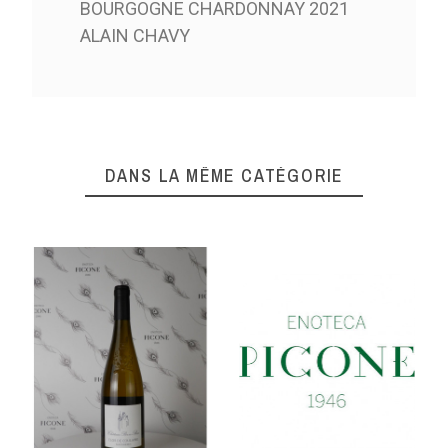
BOURGOGNE CHARDONNAY 2021
ALAIN CHAVY
DANS LA MÊME CATÉGORIE