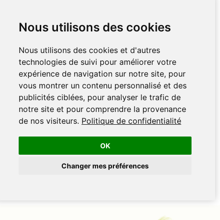
Nous utilisons des cookies
Nous utilisons des cookies et d'autres
technologies de suivi pour améliorer votre
expérience de navigation sur notre site, pour
vous montrer un contenu personnalisé et des
publicités ciblées, pour analyser le trafic de
notre site et pour comprendre la provenance
de nos visiteurs.
Politique de confidentialité
OK
Changer mes préférences