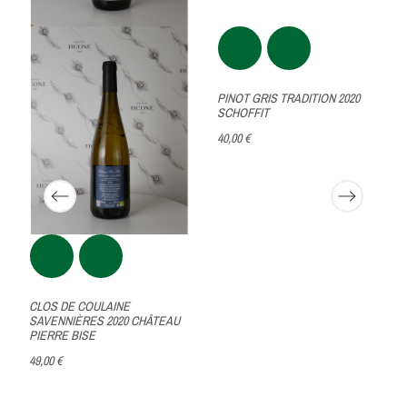
PINOT GRIS TRADITION 2020
SCHOFFIT
40,00 €
CLOS DE COULAINE
SAVENNIÈRES 2020 CHÂTEAU
PIERRE BISE
49,00 €