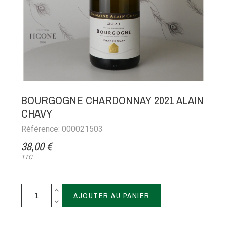
BOURGOGNE CHARDONNAY 2021 ALAIN
CHAVY
Référence: 000021503
38,00 €
TTC
AJOUTER AU PANIER