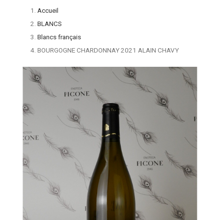
Accueil
BLANCS
Blancs français
BOURGOGNE CHARDONNAY 2021 ALAIN CHAVY