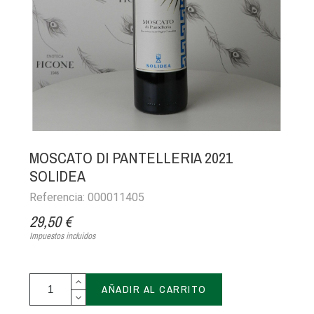
MOSCATO DI PANTELLERIA 2021
SOLIDEA
Referencia: 000011405
29,50 €
Impuestos incluidos
AÑADIR AL CARRITO