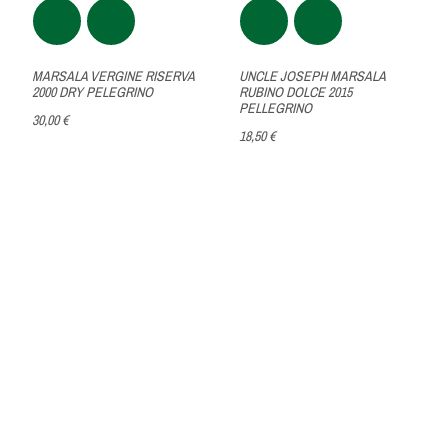
MARSALA VERGINE RISERVA
UNCLE JOSEPH MARSALA
2000 DRY PELEGRINO
RUBINO DOLCE 2015
PELLEGRINO
30,00 €
18,50 €