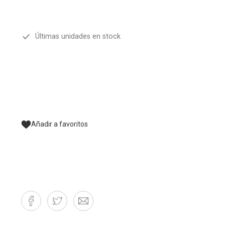
Últimas unidades en stock
Añadir a favoritos