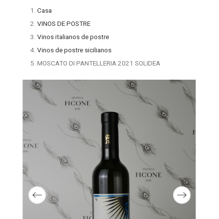
Casa
VINOS DE POSTRE
Vinos italianos de postre
Vinos de postre sicilianos
MOSCATO DI PANTELLERIA 2021 SOLIDEA