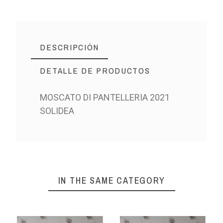
DESCRIPCIÓN
DETALLE DE PRODUCTOS
MOSCATO DI PANTELLERIA 2021
SOLIDEA
IN THE SAME CATEGORY