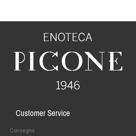
Customer Service
Consegna