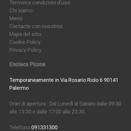
Termini e condizioni d'uso
Chi siamo
Menù
Contacte con nosotros
Mapa del sitio
Cookie Policy
Privacy Policy
Enoteca Picone
Temporaneamente in Via Rosario Riolo 6 90141
Palermo
Orari di apertura : Dal Lunedì al Sabato dalle 09:30
alle 13:30 e dalle 17:00 alle 23:30.
Telefono
091331300