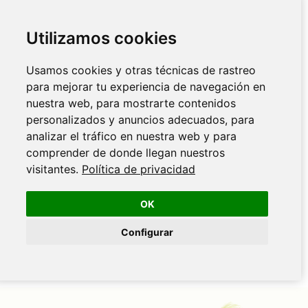
Utilizamos cookies
Usamos cookies y otras técnicas de rastreo
para mejorar tu experiencia de navegación en
nuestra web, para mostrarte contenidos
personalizados y anuncios adecuados, para
analizar el tráfico en nuestra web y para
comprender de donde llegan nuestros
visitantes.
Política de privacidad
OK
Configurar