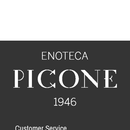
Customer Service