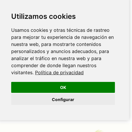
Utilizamos cookies
Usamos cookies y otras técnicas de rastreo
para mejorar tu experiencia de navegación en
nuestra web, para mostrarte contenidos
personalizados y anuncios adecuados, para
analizar el tráfico en nuestra web y para
comprender de donde llegan nuestros
visitantes.
Política de privacidad
OK
Configurar