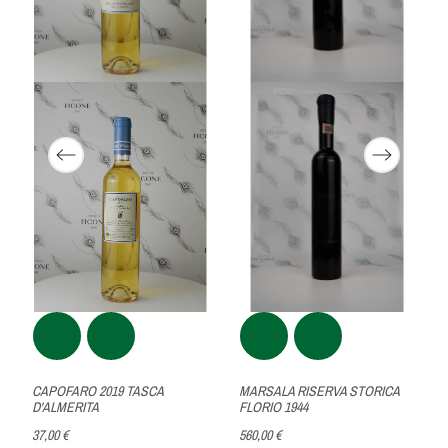
CAPOFARO 2019 TASCA
MARSALA RISERVA STORICA
D'ALMERITA
FLORIO 1944
37,00 €
560,00 €