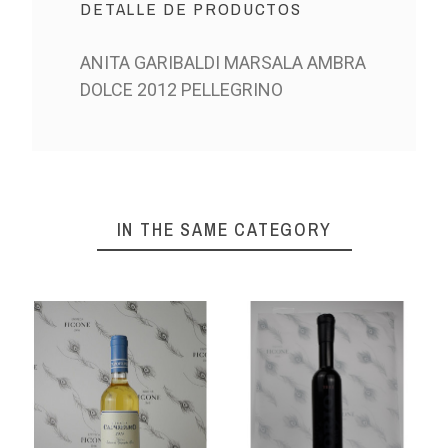
DETALLE DE PRODUCTOS
ANITA GARIBALDI MARSALA AMBRA
DOLCE 2012 PELLEGRINO
IN THE SAME CATEGORY