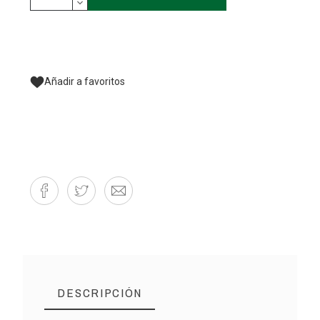
Añadir a favoritos
DESCRIPCIÓN