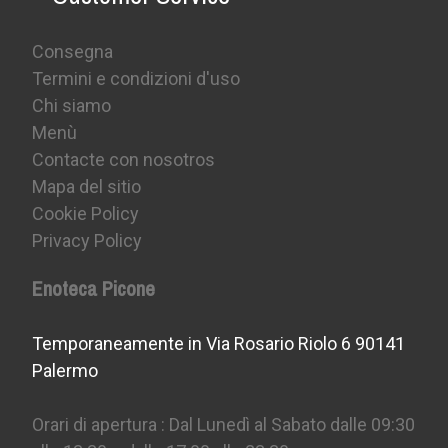
Consegna
Termini e condizioni d'uso
Chi siamo
Menù
Contacte con nosotros
Mapa del sitio
Cookie Policy
Privacy Policy
Enoteca Picone
Temporaneamente in Via Rosario Riolo 6 90141
Palermo
Orari di apertura : Dal Lunedì al Sabato dalle 09:30