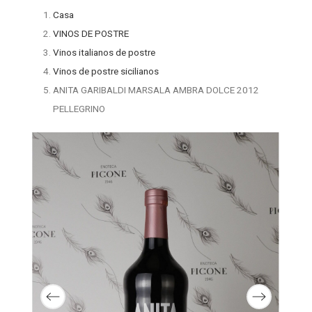
Casa
VINOS DE POSTRE
Vinos italianos de postre
Vinos de postre sicilianos
ANITA GARIBALDI MARSALA AMBRA DOLCE 2012
PELLEGRINO