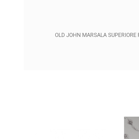
OLD JOHN MARSALA SUPERIORE 