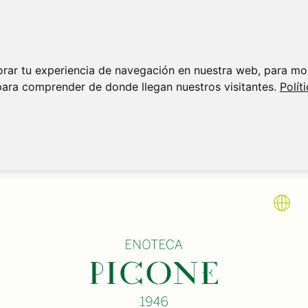
orar tu experiencia de navegación en nuestra web, para mo
para comprender de donde llegan nuestros visitantes.
Polít