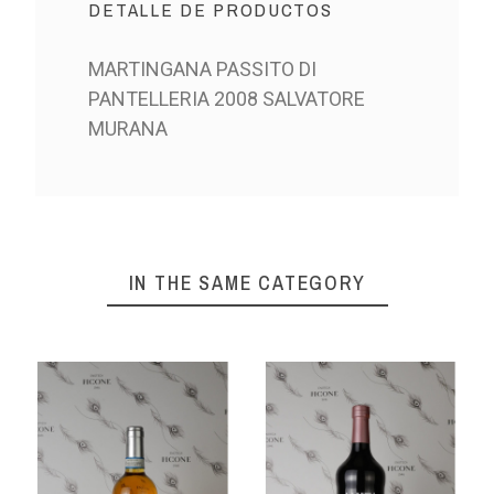
DETALLE DE PRODUCTOS
MARTINGANA PASSITO DI
PANTELLERIA 2008 SALVATORE
MURANA
IN THE SAME CATEGORY