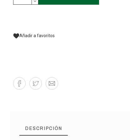
Añadir a favoritos
DESCRIPCIÓN