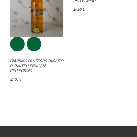
PELLEGRINO
16,00 €
GIARDINO PANTESCO PASSITO
DI PANTELLERIA 2022
PELLEGRINO
22,00 €