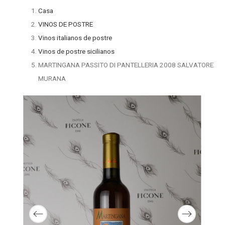
Casa
VINOS DE POSTRE
Vinos italianos de postre
Vinos de postre sicilianos
MARTINGANA PASSITO DI PANTELLERIA 2008 SALVATORE
MURANA