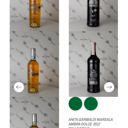
ANITA GARIBALDI MARSALA
AMBRA DOLCE 2012