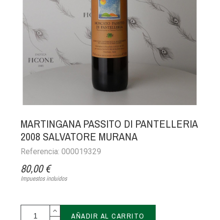
MARTINGANA PASSITO DI PANTELLERIA
2008 SALVATORE MURANA
Referencia: 000019329
80,00 €
Impuestos incluidos
AÑADIR AL CARRITO