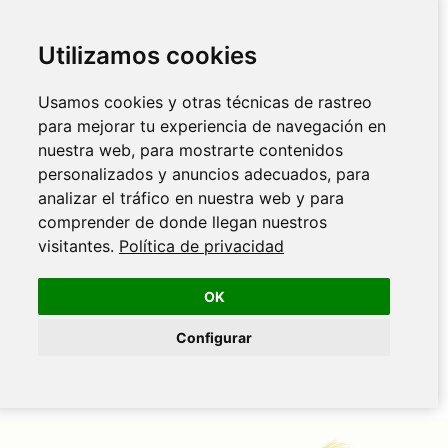
Utilizamos cookies
Usamos cookies y otras técnicas de rastreo
para mejorar tu experiencia de navegación en
nuestra web, para mostrarte contenidos
personalizados y anuncios adecuados, para
analizar el tráfico en nuestra web y para
comprender de donde llegan nuestros
visitantes.
Política de privacidad
OK
Configurar