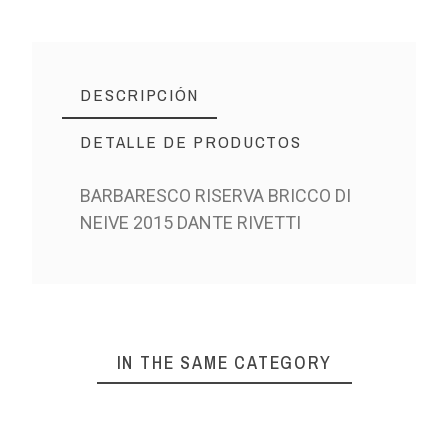
DESCRIPCIÓN
DETALLE DE PRODUCTOS
BARBARESCO RISERVA BRICCO DI
NEIVE 2015 DANTE RIVETTI
IN THE SAME CATEGORY