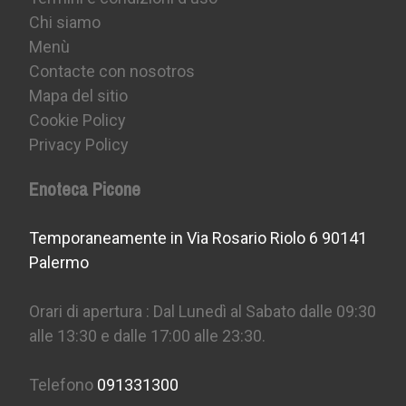
Chi siamo
Menù
Contacte con nosotros
Mapa del sitio
Cookie Policy
Privacy Policy
Enoteca Picone
Temporaneamente in Via Rosario Riolo 6 90141
Palermo
Orari di apertura : Dal Lunedì al Sabato dalle 09:30
alle 13:30 e dalle 17:00 alle 23:30.
Telefono
091331300