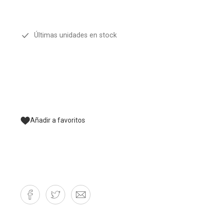
Últimas unidades en stock
Añadir a favoritos