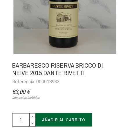
BARBARESCO RISERVA BRICCO DI
NEIVE 2015 DANTE RIVETTI
Referencia: 000018933
63,00 €
Impuestos incluidos
AÑADIR AL CARRITO