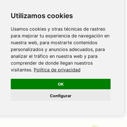
Utilizamos cookies
Usamos cookies y otras técnicas de rastreo
para mejorar tu experiencia de navegación en
nuestra web, para mostrarte contenidos
personalizados y anuncios adecuados, para
analizar el tráfico en nuestra web y para
comprender de donde llegan nuestros
visitantes.
Política de privacidad
OK
Configurar