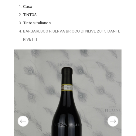
Casa
TINTOS
Tintos italianos
BARBARESCO RISERVA BRICCO DI NEIVE 2015 DANTE
RIVETTI