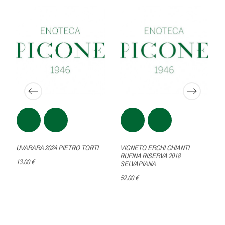
UVARARA 2024 PIETRO TORTI
VIGNETO ERCHI CHIANTI
RUFINA RISERVA 2018
13,00 €
SELVAPIANA
52,00 €