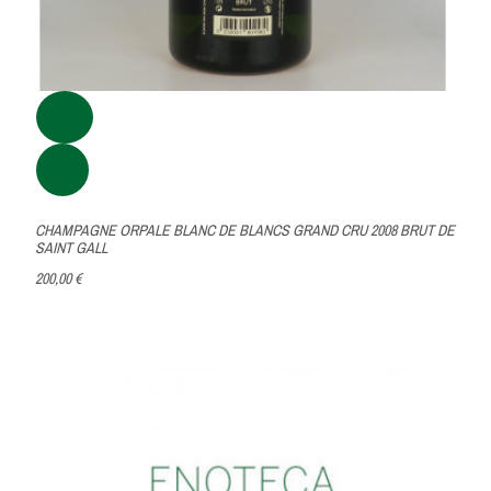
CHAMPAGNE ORPALE BLANC DE BLANCS GRAND CRU 2008 BRUT DE
SAINT GALL
200,00 €