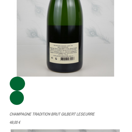
CHAMPAGNE TRADITION BRUT GILBERT LESEURRE
49,00 €