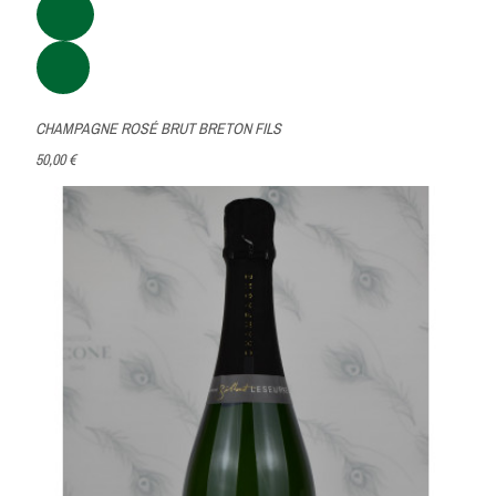
CHAMPAGNE ROSÉ BRUT BRETON FILS
50,00 €