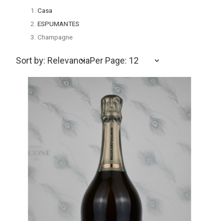
Casa
ESPUMANTES
Champagne
Sort by: Relevancia
Per Page: 12