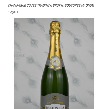
CHAMPAGNE CUVÉE TRADITION BRUT H. GOUTORBE MAGNUM
130,00 €