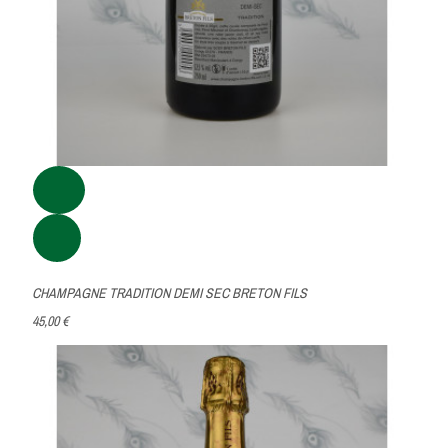
CHAMPAGNE TRADITION DEMI SEC BRETON FILS
45,00 €