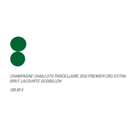
CHAMPAGNE CHAILLOTS PARCELLAIRE 2016 PREMIER CRU EXTRA
BRUT LACOURTE GODBILLON
190,00 €