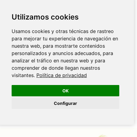
Utilizamos cookies
Usamos cookies y otras técnicas de rastreo
para mejorar tu experiencia de navegación en
nuestra web, para mostrarte contenidos
personalizados y anuncios adecuados, para
analizar el tráfico en nuestra web y para
comprender de donde llegan nuestros
visitantes.
Política de privacidad
OK
Configurar