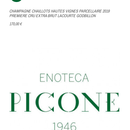
CHAMPAGNE CHAILLOTS HAUTES VIGNES PARCELLAIRE 2019
PREMIERE CRU EXTRA BRUT LACOURTE GODBILLON
170,00 €