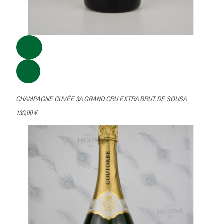
CHAMPAGNE CUVÉE 3A GRAND CRU EXTRA BRUT DE SOUSA
130,00 €