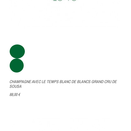
CHAMPAGNE AVEC LE TEMPS BLANC DE BLANCS GRAND CRU DE
SOUSA
88,00 €