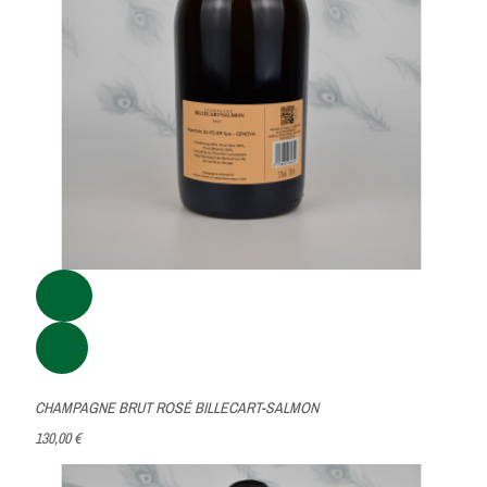
CHAMPAGNE BRUT ROSÉ BILLECART-SALMON
130,00 €