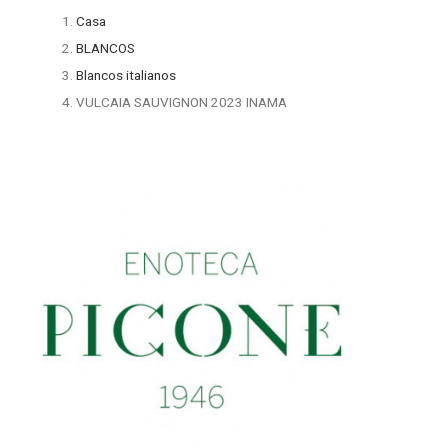
Casa
BLANCOS
Blancos italianos
VULCAIA SAUVIGNON 2023 INAMA