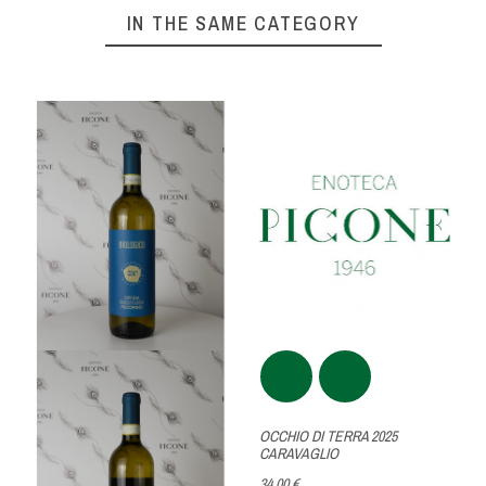
IN THE SAME CATEGORY
OCCHIO DI TERRA 2025
CARAVAGLIO
34,00 €