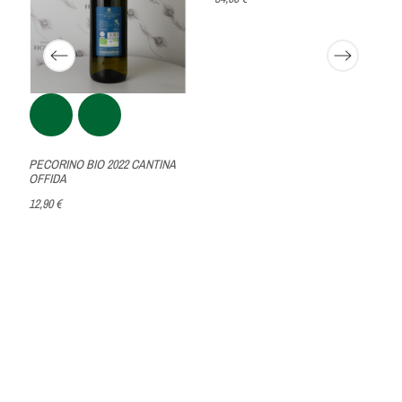
PECORINO BIO 2022 CANTINA
OFFIDA
12,90 €