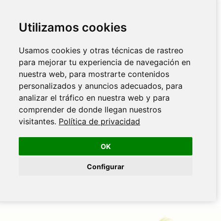
Utilizamos cookies
Usamos cookies y otras técnicas de rastreo
para mejorar tu experiencia de navegación en
nuestra web, para mostrarte contenidos
personalizados y anuncios adecuados, para
analizar el tráfico en nuestra web y para
comprender de donde llegan nuestros
visitantes.
Política de privacidad
OK
Configurar