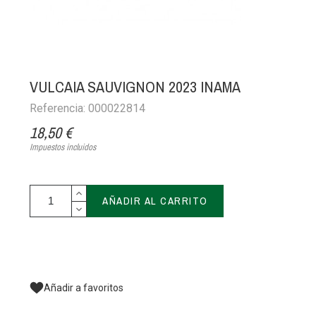
VULCAIA SAUVIGNON 2023 INAMA
Referencia: 000022814
18,50 €
Impuestos incluidos
AÑADIR AL CARRITO
Añadir a favoritos