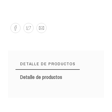
DETALLE DE PRODUCTOS
Detalle de productos