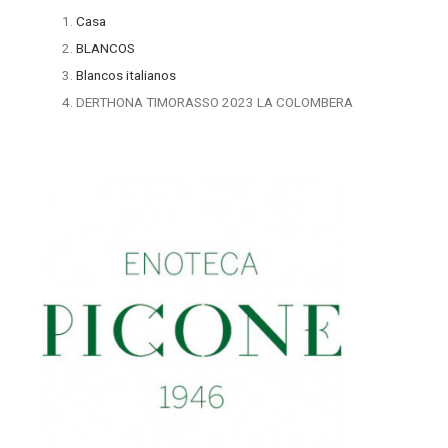
Casa
BLANCOS
Blancos italianos
DERTHONA TIMORASSO 2023 LA COLOMBERA