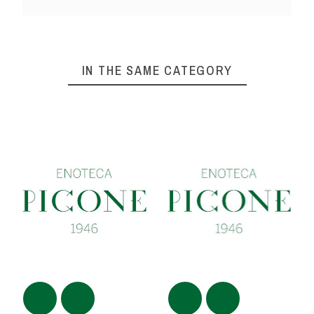
IN THE SAME CATEGORY