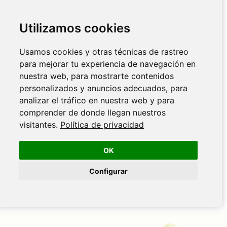
Utilizamos cookies
Usamos cookies y otras técnicas de rastreo
para mejorar tu experiencia de navegación en
nuestra web, para mostrarte contenidos
personalizados y anuncios adecuados, para
analizar el tráfico en nuestra web y para
comprender de donde llegan nuestros
visitantes.
Política de privacidad
OK
Configurar