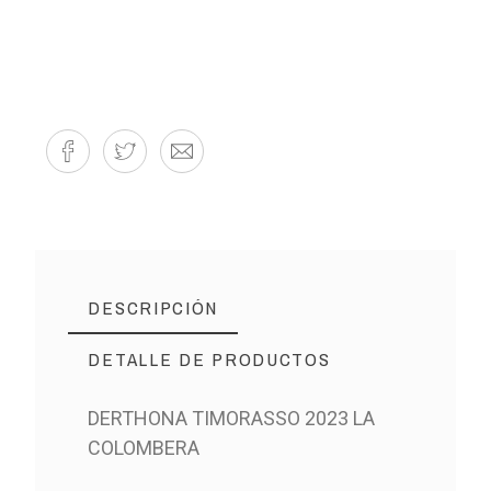
DESCRIPCIÓN
DETALLE DE PRODUCTOS
DERTHONA TIMORASSO 2023 LA
COLOMBERA