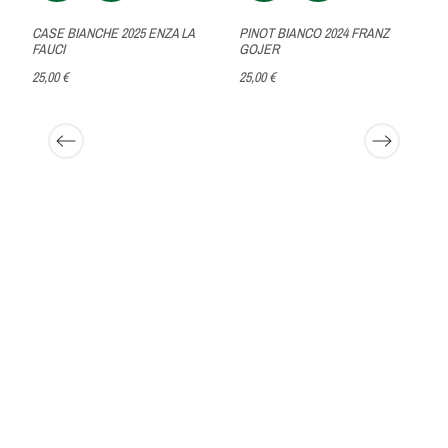
CASE BIANCHE 2025 ENZA LA
PINOT BIANCO 2024 FRANZ
FAUCI
GOJER
25,00 €
25,00 €