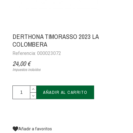
DERTHONA TIMORASSO 2023 LA
COLOMBERA
Referencia: 000023072
24,00 €
Impuestos incluidos
AÑADIR AL CARRITO
Añadir a favoritos