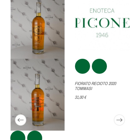
FIORATO RECIOTO 2020
TOMMASI
31,00 €