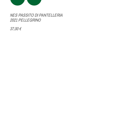
NES PASSITO DI PANTELLERIA
2021 PELLEGRINO
37,00 €