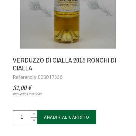
VERDUZZO DI CIALLA 2015 RONCHI DI
CIALLA
Referencia: 000017336
31,00 €
Impuestos incluidos
AÑADIR AL CARRITO