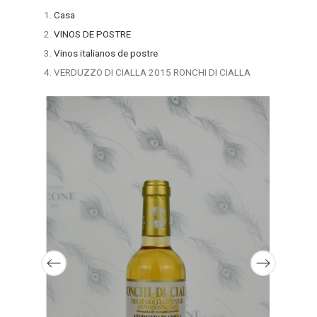
Casa
VINOS DE POSTRE
Vinos italianos de postre
VERDUZZO DI CIALLA 2015 RONCHI DI CIALLA