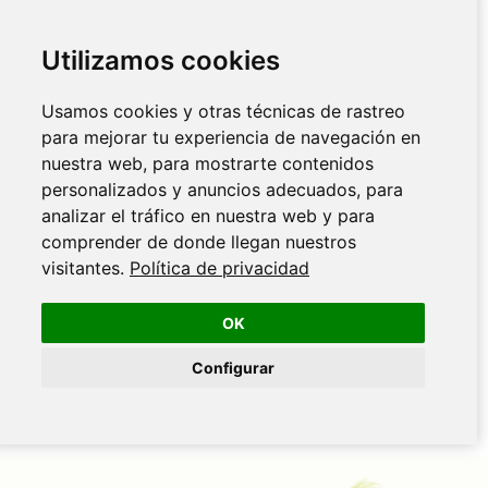
Utilizamos cookies
Usamos cookies y otras técnicas de rastreo
para mejorar tu experiencia de navegación en
nuestra web, para mostrarte contenidos
personalizados y anuncios adecuados, para
analizar el tráfico en nuestra web y para
comprender de donde llegan nuestros
visitantes.
Política de privacidad
OK
Configurar