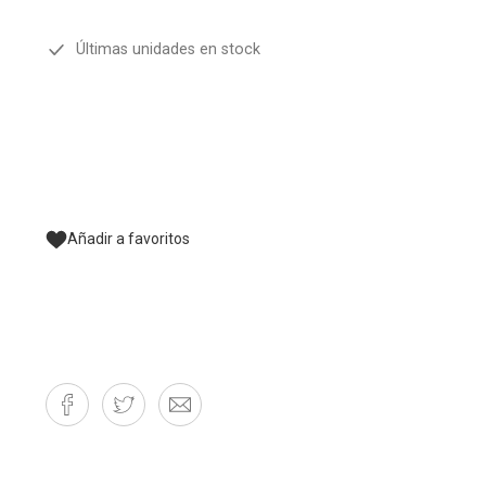
Últimas unidades en stock
Añadir a favoritos