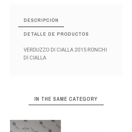
DESCRIPCIÓN
DETALLE DE PRODUCTOS
VERDUZZO DI CIALLA 2015 RONCHI
DI CIALLA
IN THE SAME CATEGORY