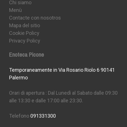
Chi siamo
Menù
Contacte con nosotros
Mapa del sitio
Cookie Policy
Privacy Policy
Enoteca Picone
Temporaneamente in Via Rosario Riolo 6 90141
Palermo
Orari di apertura : Dal Lunedì al Sabato dalle 09:30
alle 13:30 e dalle 17:00 alle 23:30.
Telefono
091331300