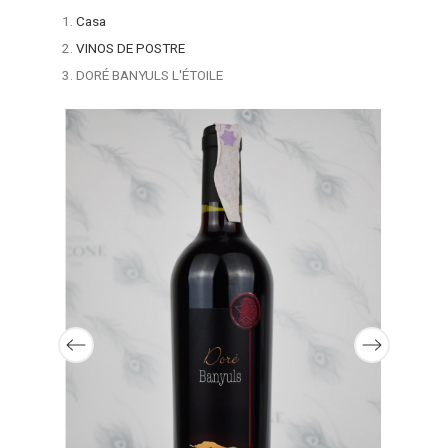
Casa
VINOS DE POSTRE
DORÉ BANYULS L'ÉTOILE