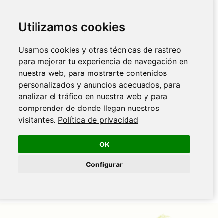
Utilizamos cookies
Usamos cookies y otras técnicas de rastreo
para mejorar tu experiencia de navegación en
nuestra web, para mostrarte contenidos
personalizados y anuncios adecuados, para
analizar el tráfico en nuestra web y para
comprender de donde llegan nuestros
visitantes.
Política de privacidad
OK
Configurar