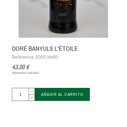
DORÉ BANYULS L'ÉTOILE
Referencia: 000016685
43,00 €
Impuestos incluidos
AÑADIR AL CARRITO