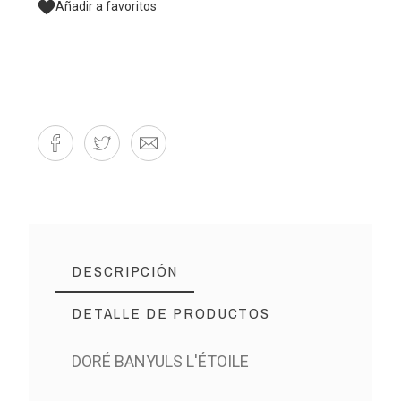
Añadir a favoritos
DESCRIPCIÓN
DETALLE DE PRODUCTOS
DORÉ BANYULS L'ÉTOILE