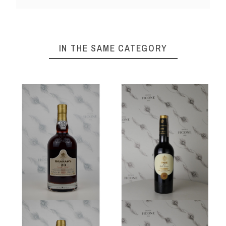
IN THE SAME CATEGORY