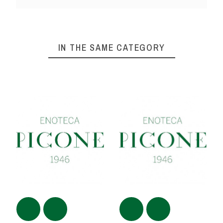
IN THE SAME CATEGORY