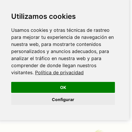
Utilizamos cookies
Usamos cookies y otras técnicas de rastreo
para mejorar tu experiencia de navegación en
nuestra web, para mostrarte contenidos
personalizados y anuncios adecuados, para
analizar el tráfico en nuestra web y para
comprender de donde llegan nuestros
visitantes.
Política de privacidad
OK
Configurar