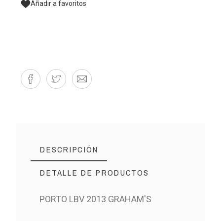
Añadir a favoritos
DESCRIPCIÓN
DETALLE DE PRODUCTOS
PORTO LBV 2013 GRAHAM'S