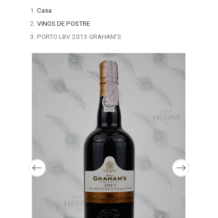
Casa
VINOS DE POSTRE
PORTO LBV 2013 GRAHAM'S