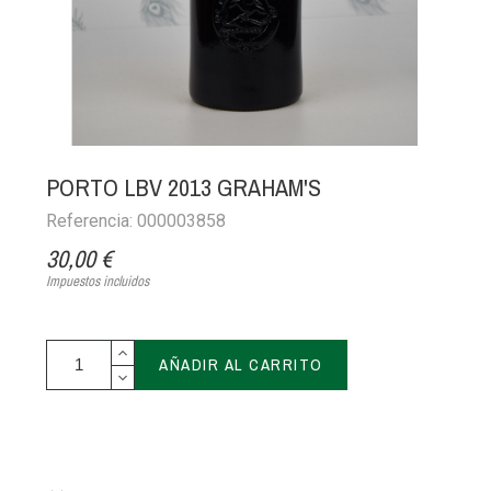
PORTO LBV 2013 GRAHAM'S
Referencia: 000003858
30,00 €
Impuestos incluidos
AÑADIR AL CARRITO