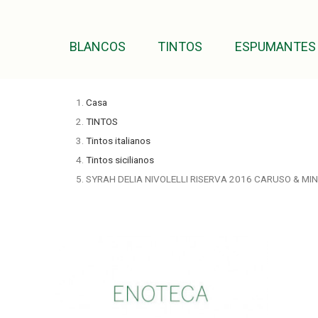
BLANCOS
TINTOS
ESPUMANTES
Casa
TINTOS
Tintos italianos
Tintos sicilianos
SYRAH DELIA NIVOLELLI RISERVA 2016 CARUSO & MIN