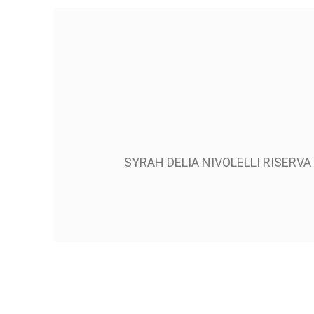
SYRAH DELIA NIVOLELLI RISERVA