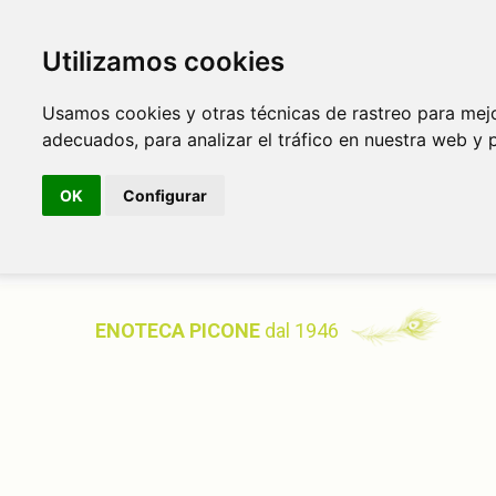
Utilizamos cookies
Usamos cookies y otras técnicas de rastreo para mej
adecuados, para analizar el tráfico en nuestra web y 
OK
Configurar
ENOTECA PICONE
dal 1946