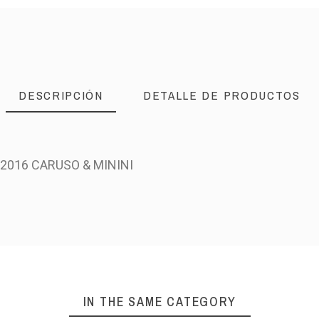
DESCRIPCIÓN
DETALLE DE PRODUCTOS
 2016 CARUSO & MININI
IN THE SAME CATEGORY