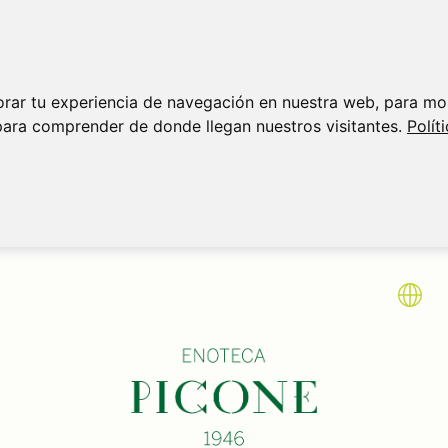
orar tu experiencia de navegación en nuestra web, para mo
para comprender de donde llegan nuestros visitantes.
Polít