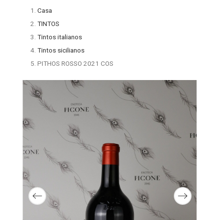
Casa
TINTOS
Tintos italianos
Tintos sicilianos
PITHOS ROSSO 2021 COS