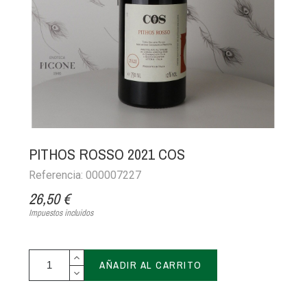
PITHOS ROSSO 2021 COS
Referencia: 000007227
26,50 €
Impuestos incluidos
AÑADIR AL CARRITO