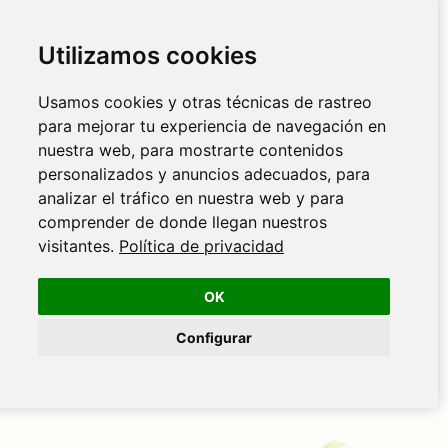
Utilizamos cookies
Usamos cookies y otras técnicas de rastreo
para mejorar tu experiencia de navegación en
nuestra web, para mostrarte contenidos
personalizados y anuncios adecuados, para
analizar el tráfico en nuestra web y para
comprender de donde llegan nuestros
visitantes.
Política de privacidad
OK
Configurar