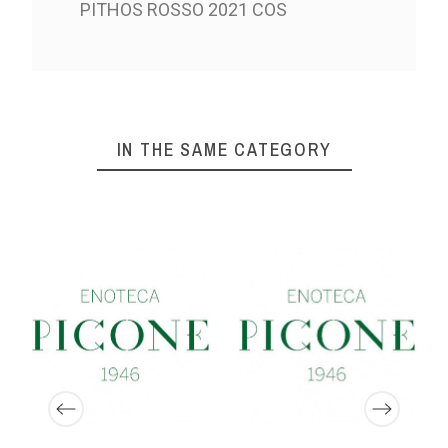
PITHOS ROSSO 2021 COS
IN THE SAME CATEGORY