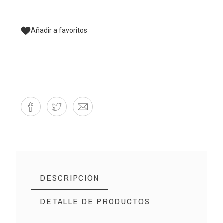
Añadir a favoritos
DESCRIPCIÓN
DETALLE DE PRODUCTOS