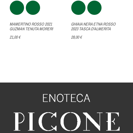
MAMERTINO ROSSO 2021
GHIAIA NERA ETNA ROSSO
GUZMAN TENUTA MORERI
2023 TASCA D'ALMERITA
21,00 €
28,00 €