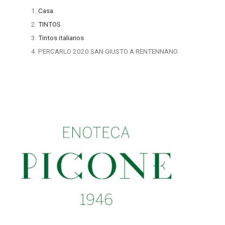
Casa
TINTOS
Tintos italianos
PERCARLO 2020 SAN GIUSTO A RENTENNANO