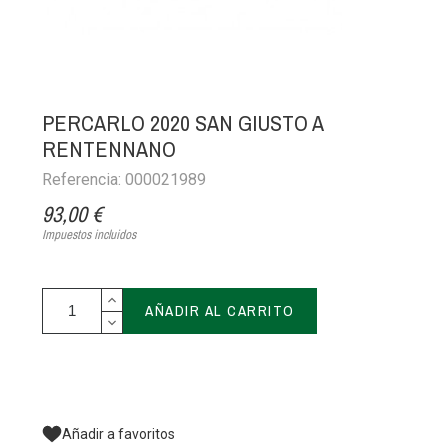
PERCARLO 2020 SAN GIUSTO A
RENTENNANO
Referencia: 000021989
93,00 €
Impuestos incluidos
AÑADIR AL CARRITO
Añadir a favoritos