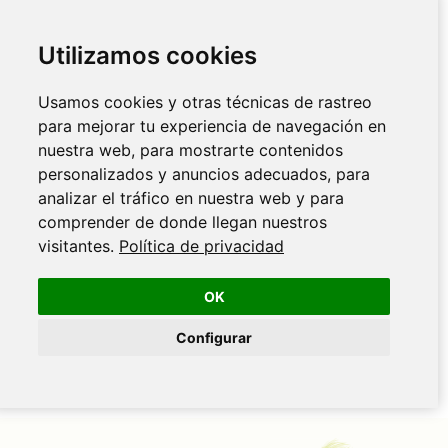
Utilizamos cookies
Usamos cookies y otras técnicas de rastreo
para mejorar tu experiencia de navegación en
nuestra web, para mostrarte contenidos
personalizados y anuncios adecuados, para
analizar el tráfico en nuestra web y para
comprender de donde llegan nuestros
visitantes.
Política de privacidad
OK
Configurar