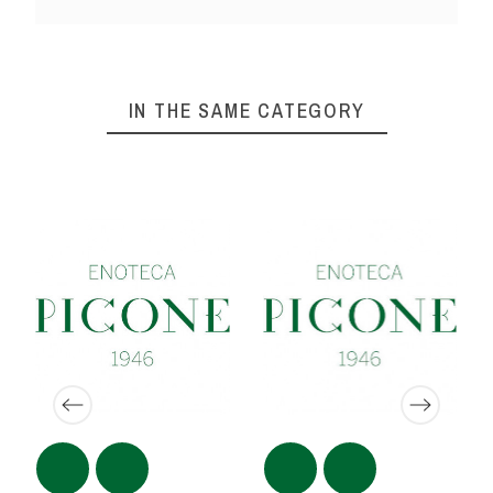
IN THE SAME CATEGORY