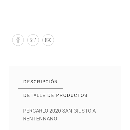
DESCRIPCIÓN
DETALLE DE PRODUCTOS
PERCARLO 2020 SAN GIUSTO A
RENTENNANO