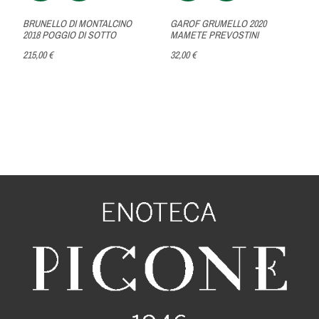
BRUNELLO DI MONTALCINO
GAROF GRUMELLO 2020
2018 POGGIO DI SOTTO
MAMETE PREVOSTINI
215,00 €
32,00 €