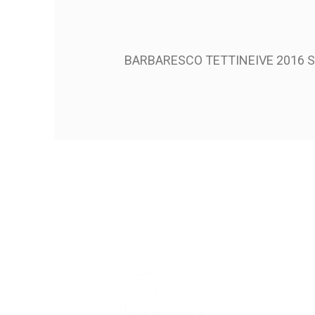
BARBARESCO TETTINEIVE 2016