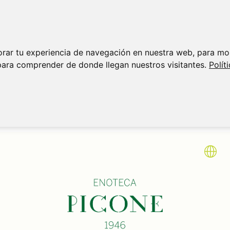
orar tu experiencia de navegación en nuestra web, para mo
para comprender de donde llegan nuestros visitantes.
Polít