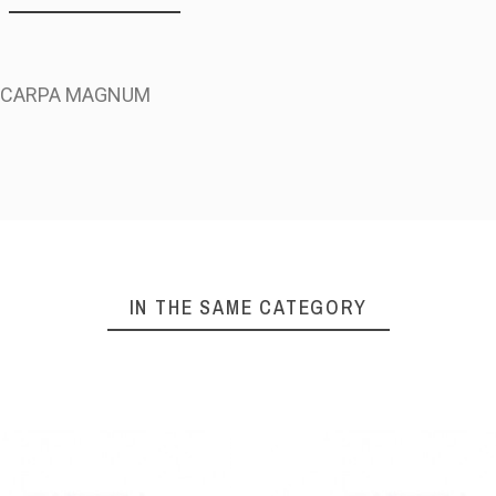
 SCARPA MAGNUM
IN THE SAME CATEGORY