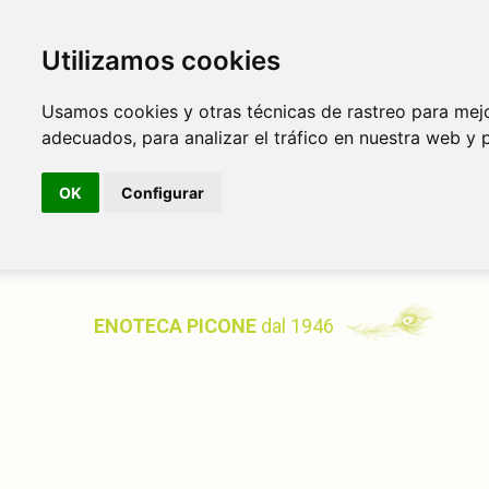
Utilizamos cookies
Usamos cookies y otras técnicas de rastreo para mej
adecuados, para analizar el tráfico en nuestra web y 
OK
Configurar
ENOTECA PICONE
dal 1946