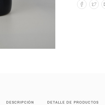
DESCRIPCIÓN
DETALLE DE PRODUCTOS