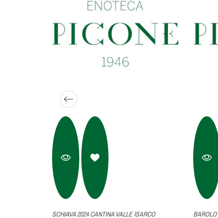
SCHIAVA 2024 CANTINA VALLE ISARCO
BAROLO 