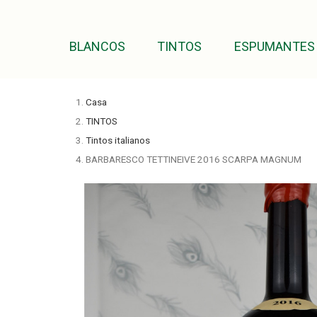
BLANCOS
TINTOS
ESPUMANTES
Casa
TINTOS
Tintos italianos
BARBARESCO TETTINEIVE 2016 SCARPA MAGNUM