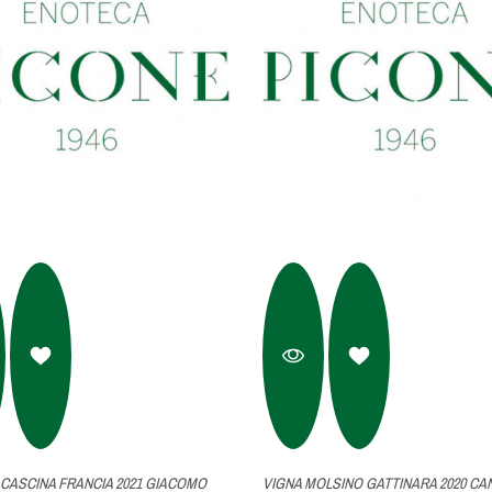
CASCINA FRANCIA 2021 GIACOMO
VIGNA MOLSINO GATTINARA 2020 CA