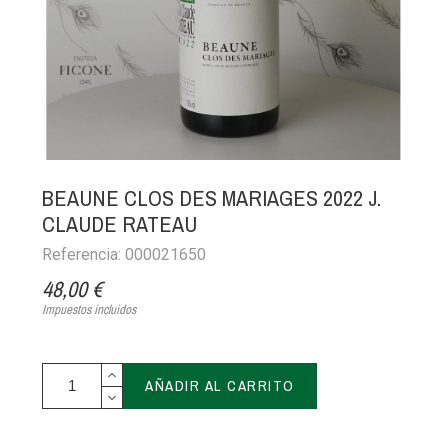
BEAUNE CLOS DES MARIAGES 2022 J.
CLAUDE RATEAU
Referencia: 000021650
48,00 €
Impuestos incluidos
AÑADIR AL CARRITO