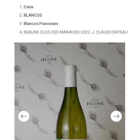
Casa
BLANCOS
Blancos Franceses
BEAUNE CLOS DES MARIAGES 2022 J. CLAUDE RATEAU