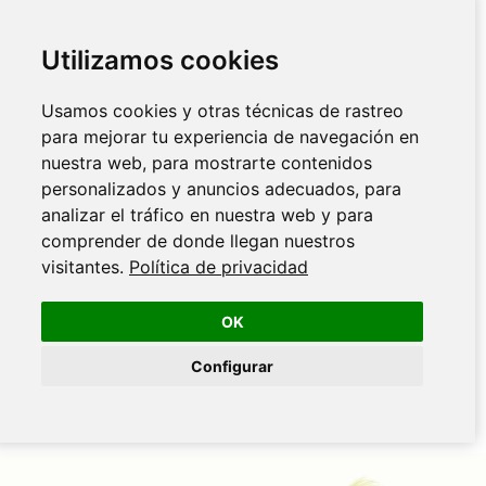
Utilizamos cookies
Usamos cookies y otras técnicas de rastreo
para mejorar tu experiencia de navegación en
nuestra web, para mostrarte contenidos
personalizados y anuncios adecuados, para
analizar el tráfico en nuestra web y para
comprender de donde llegan nuestros
visitantes.
Política de privacidad
OK
Configurar