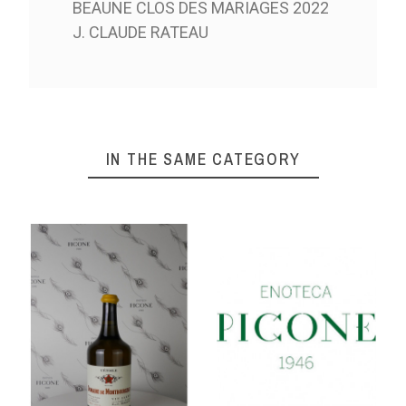
BEAUNE CLOS DES MARIAGES 2022
J. CLAUDE RATEAU
IN THE SAME CATEGORY