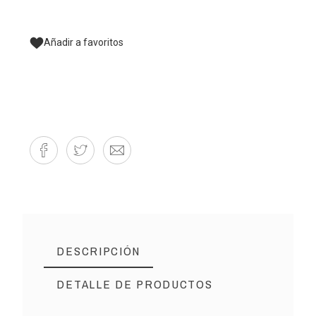
Añadir a favoritos
DESCRIPCIÓN
DETALLE DE PRODUCTOS