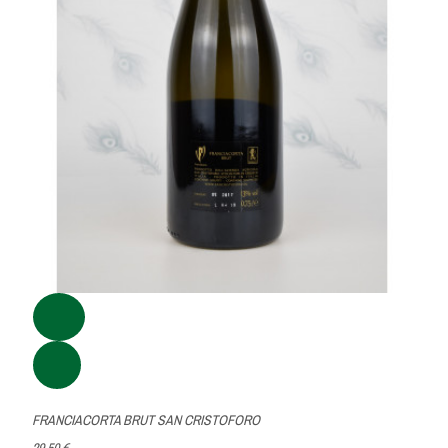
FRANCIACORTA BRUT SAN CRISTOFORO