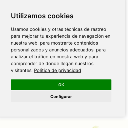
Utilizamos cookies
Usamos cookies y otras técnicas de rastreo
para mejorar tu experiencia de navegación en
nuestra web, para mostrarte contenidos
personalizados y anuncios adecuados, para
analizar el tráfico en nuestra web y para
comprender de donde llegan nuestros
visitantes.
Política de privacidad
OK
Configurar