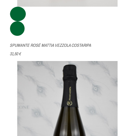
SPUMANTE ROSÉ MATTIA VEZZOLA COSTARIPA
31,50 €