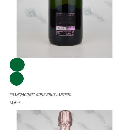
FRANCIACORTA ROSÉ BRUT LANTIERI
33,00 €