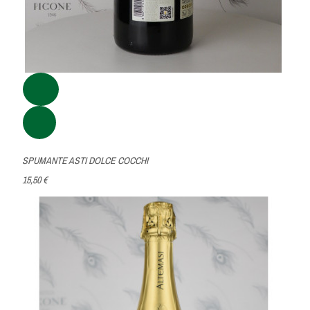
SPUMANTE ASTI DOLCE COCCHI
15,50 €