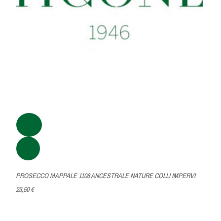
PROSECCO MAPPALE 1106 ANCESTRALE NATURE COLLI IMPERVI
23,50 €