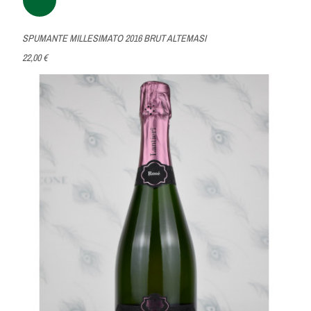
SPUMANTE MILLESIMATO 2016 BRUT ALTEMASI
22,00 €