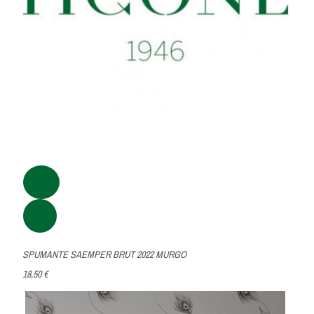
SPUMANTE SAEMPER BRUT 2022 MURGO
18,50 €