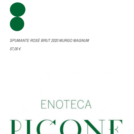
SPUMANTE ROSÈ BRUT 2020 MURGO MAGNUM
57,00 €