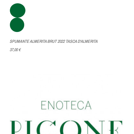
SPUMANTE ALMERITA BRUT 2022 TASCA D'ALMERITA
37,00 €