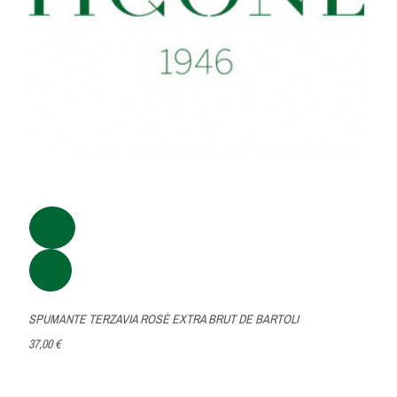
SPUMANTE TERZAVIA ROSÈ EXTRA BRUT DE BARTOLI
37,00 €