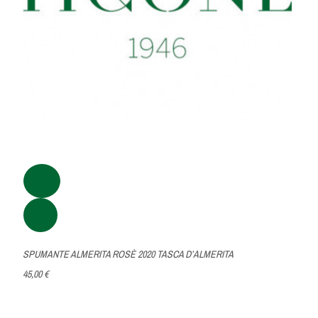
SPUMANTE ALMERITA ROSÈ 2020 TASCA D’ALMERITA
45,00 €